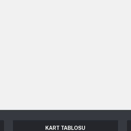
KART TABLOSU