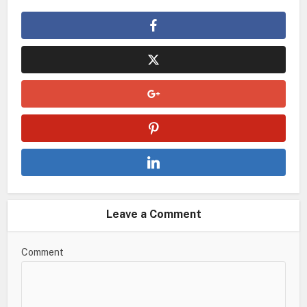
Leave a Comment
Comment