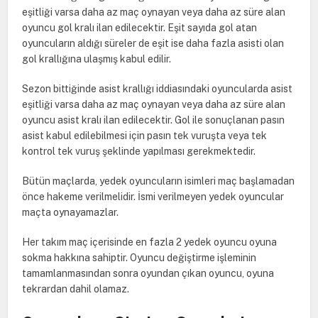
eşitliği varsa daha az maç oynayan veya daha az süre alan
oyuncu gol kralı ilan edilecektir. Eşit sayıda gol atan
oyuncuların aldığı süreler de eşit ise daha fazla asisti olan
gol krallığına ulaşmış kabul edilir.
Sezon bittiğinde asist krallığı iddiasındaki oyuncularda asist
eşitliği varsa daha az maç oynayan veya daha az süre alan
oyuncu asist kralı ilan edilecektir. Gol ile sonuçlanan pasın
asist kabul edilebilmesi için pasın tek vuruşta veya tek
kontrol tek vuruş şeklinde yapılması gerekmektedir.
Bütün maçlarda, yedek oyuncuların isimleri maç başlamadan
önce hakeme verilmelidir. İsmi verilmeyen yedek oyuncular
maçta oynayamazlar.
Her takım maç içerisinde en fazla 2 yedek oyuncu oyuna
sokma hakkına sahiptir. Oyuncu değiştirme işleminin
tamamlanmasından sonra oyundan çıkan oyuncu, oyuna
tekrardan dahil olamaz.