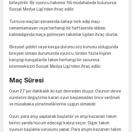
birleştirilir. Bir oyuncu hakeme fiili müdahalede bulunursa
Sosyal Medya Ligi’nden ihraç edilir.
Turnuva maçları esnasında sahayı terk edip maçı
tamamlamayan veya herhangi bir haftasında iddiası
kalmadığında maça gelmeyen takımlar ligden ihraç olurlar.
Bireysel şiddet veya kavga durumu söz konusu olduğunda
bireysel olması durumunda oyuncu, birden fazla kişinin
karıştığı kavgalarda takım herhangi bir savunma
istenmeksizin Sosyal Medya Ligi’nden ihraç edilir.
Maç Süresi
Oyun 27’şer dakikalık iki eşit devreden oluşur. Oyunun devre
sürelerini değiştirme kararı oyun başlamadan önce verilmeli
ve müsabaka yönetmeliklerine uygun olmalıdır.
Oyun, para atışı yapılarak başlatılır ve atışı kazanan takım
birinci yarıda hücum edeceği kaleyi seçer. Diğer takım
oyunun başlama vurusunu yapar. Para atışını kazanan takım