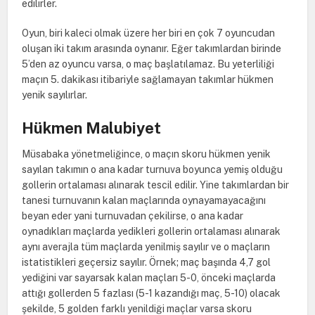
edilirler.
Oyun, biri kaleci olmak üzere her biri en çok 7 oyuncudan
oluşan iki takım arasında oynanır. Eğer takımlardan birinde
5’den az oyuncu varsa, o maç başlatılamaz. Bu yeterliliği
maçın 5. dakikası itibariyle sağlamayan takımlar hükmen
yenik sayılırlar.
Hükmen Malubiyet
Müsabaka yönetmeliğince, o maçın skoru hükmen yenik
sayılan takımın o ana kadar turnuva boyunca yemiş olduğu
gollerin ortalaması alınarak tescil edilir. Yine takımlardan bir
tanesi turnuvanın kalan maçlarında oynayamayacağını
beyan eder yani turnuvadan çekilirse, o ana kadar
oynadıkları maçlarda yedikleri gollerin ortalaması alınarak
aynı averajla tüm maçlarda yenilmiş sayılır ve o maçların
istatistikleri geçersiz sayılır. Örnek; maç başında 4,7 gol
yediğini var sayarsak kalan maçları 5-0, önceki maçlarda
attığı gollerden 5 fazlası (5-1 kazandığı maç, 5-10) olacak
şekilde, 5 golden farklı yenildiği maçlar varsa skoru