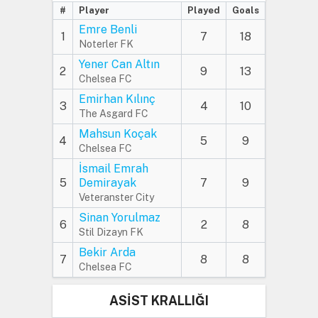
#
Player
Played
Goals
Emre Benli
1
7
18
Noterler FK
Yener Can Altın
2
9
13
Chelsea FC
Emirhan Kılınç
3
4
10
The Asgard FC
Mahsun Koçak
4
5
9
Chelsea FC
İsmail Emrah
5
Demirayak
7
9
Veteranster City
Sinan Yorulmaz
6
2
8
Stil Dizayn FK
Bekir Arda
7
8
8
Chelsea FC
ASİST KRALLIĞI