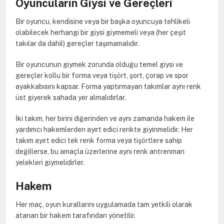
Oyuncuların Giysi ve Gereçleri
Bir oyuncu, kendisine veya bir başka oyuncuya tehlikeli
olabilecek herhangi bir giysi giymemeli veya (her çeşit
takılar da dahil) gereçler taşımamalıdır.
Bir oyuncunun giymek zorunda olduğu temel giysi ve
gereçler kollu bir forma veya tişört, şort, çorap ve spor
ayakkabısını kapsar. Forma yaptırmayan takımlar aynı renk
üst giyerek sahada yer almalıdırlar.
İki takım, her birini diğerinden ve aynı zamanda hakem ile
yardımcı hakemlerden ayırt edici renkte giyinmelidir. Her
takım ayırt edici tek renk forma veya tişörtlere sahip
değillerse, bu amaçla üzerlerine aynı renk antrenman
yelekleri giymelidirler.
Hakem
Her maç, oyun kurallarını uygulamada tam yetkili olarak
atanan bir hakem tarafından yönetilir.