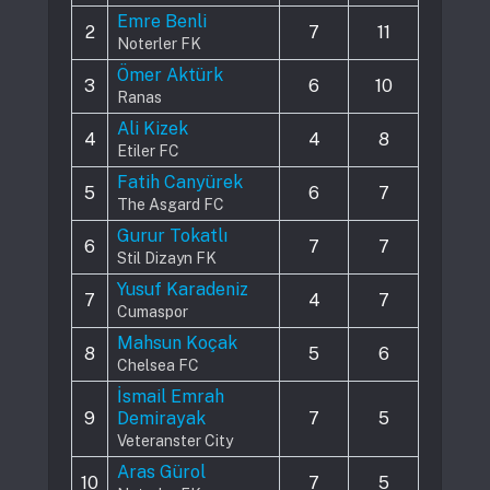
Emre Benli
2
7
11
Noterler FK
Ömer Aktürk
3
6
10
Ranas
Ali Kizek
4
4
8
Etiler FC
Fatih Canyürek
5
6
7
The Asgard FC
Gurur Tokatlı
6
7
7
Stil Dizayn FK
Yusuf Karadeniz
7
4
7
Cumaspor
Mahsun Koçak
8
5
6
Chelsea FC
İsmail Emrah
9
Demirayak
7
5
Veteranster City
Aras Gürol
10
7
5