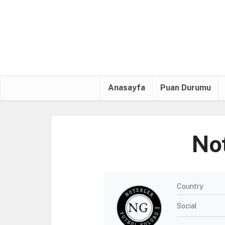
Anasayfa
Puan Durumu
No
Country
Social