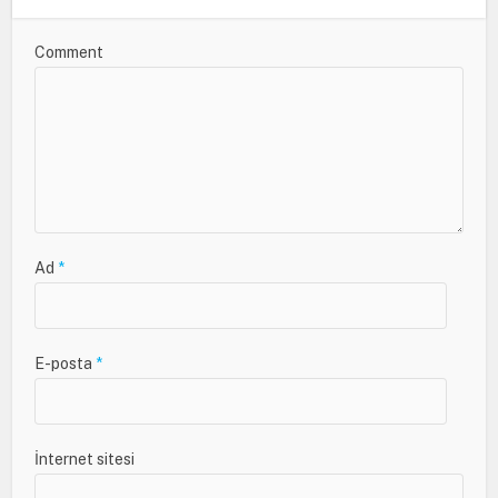
Comment
Ad
*
E-posta
*
İnternet sitesi