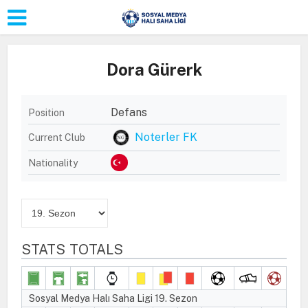
Dora Gürerk
Defans
Position
Noterler FK
Current Club
Nationality
STATS TOTALS
Sosyal Medya Halı Saha Ligi 19. Sezon