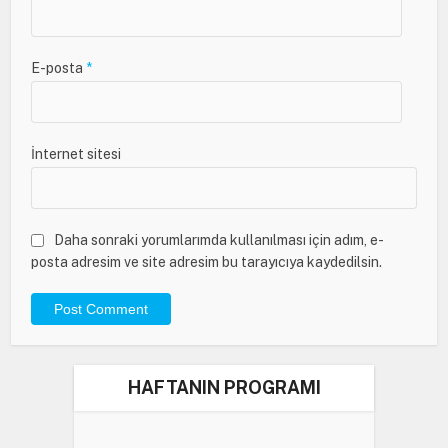
E-posta
*
İnternet sitesi
Daha sonraki yorumlarımda kullanılması için adım, e-
posta adresim ve site adresim bu tarayıcıya kaydedilsin.
HAFTANIN PROGRAMI