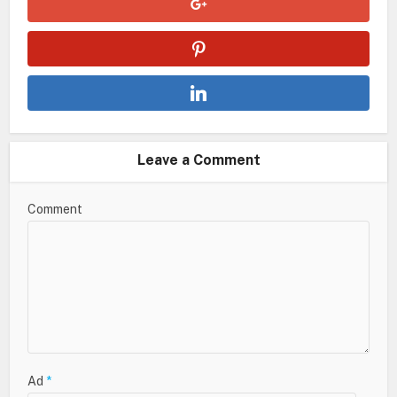
Leave a Comment
Comment
Ad
*