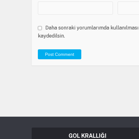
Daha sonraki yorumlarımda kullanılması 
kaydedilsin.
GOL KRALLIĞI