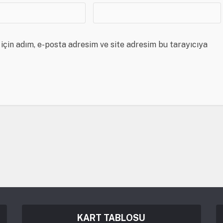
için adım, e-posta adresim ve site adresim bu tarayıcıya
KART TABLOSU