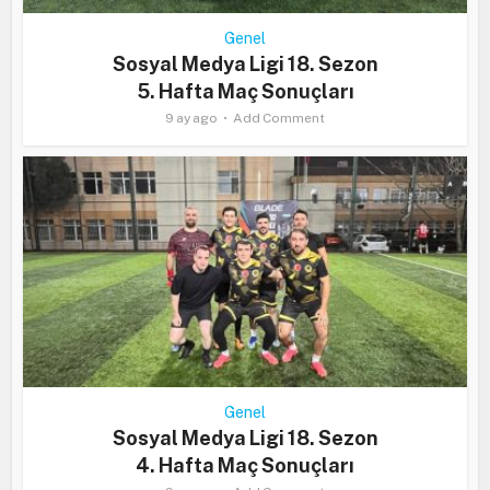
Genel
Sosyal Medya Ligi 18. Sezon
5. Hafta Maç Sonuçları
9 ay ago
Add Comment
Genel
Sosyal Medya Ligi 18. Sezon
4. Hafta Maç Sonuçları