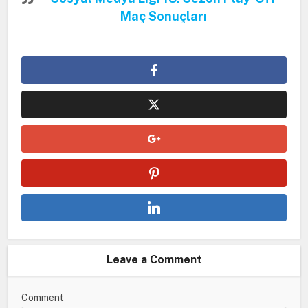
Maç Sonuçları
Leave a Comment
Comment