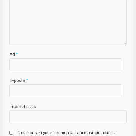
Ad
*
E-posta
*
İnternet sitesi
Daha sonraki yorumlarımda kullanılması için adım, e-