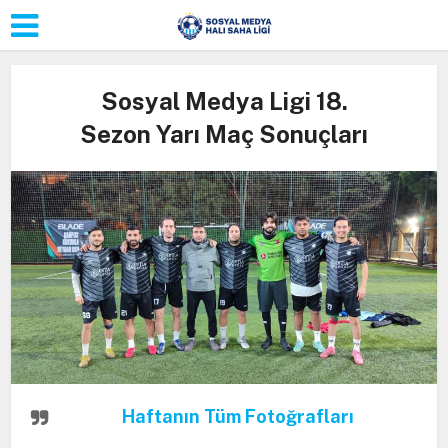
Sosyal Medya Ligi 18.
Sezon Yarı Maç Sonuçları
Haftanın Tüm Fotoğrafları