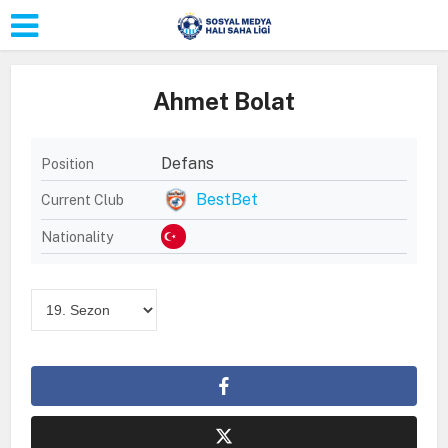
Ahmet Bolat
Defans
Position
BestBet
Current Club
Nationality