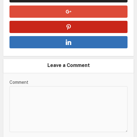
Leave a Comment
Comment