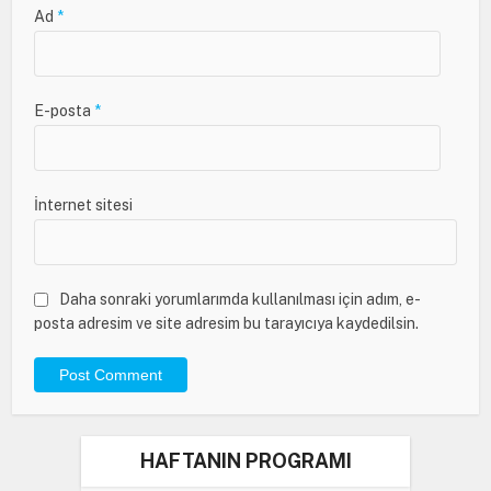
Ad
*
E-posta
*
İnternet sitesi
Daha sonraki yorumlarımda kullanılması için adım, e-
posta adresim ve site adresim bu tarayıcıya kaydedilsin.
HAFTANIN PROGRAMI