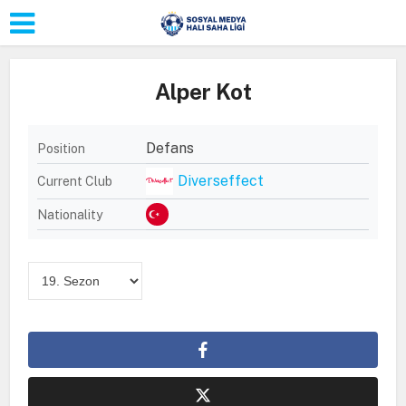
Alper Kot
Defans
Position
Diverseffect
Current Club
Nationality