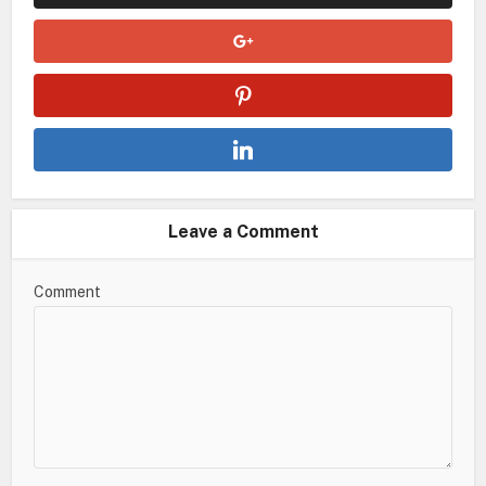
Leave a Comment
Comment