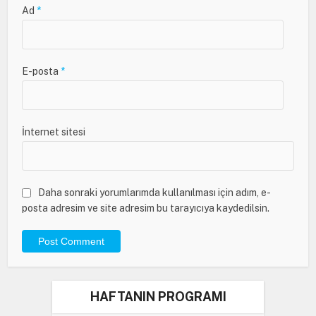
Ad
*
E-posta
*
İnternet sitesi
Daha sonraki yorumlarımda kullanılması için adım, e-
posta adresim ve site adresim bu tarayıcıya kaydedilsin.
HAFTANIN PROGRAMI