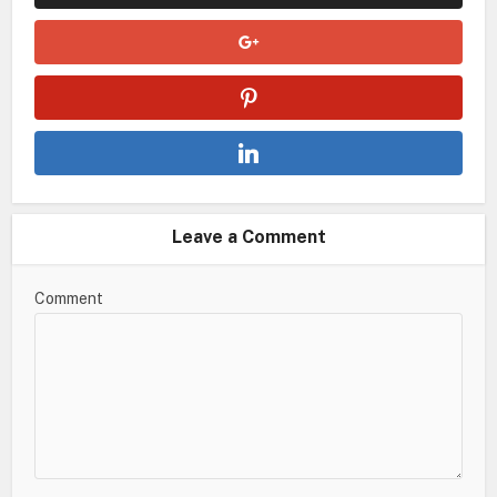
Leave a Comment
Comment