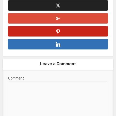
Leave a Comment
Comment