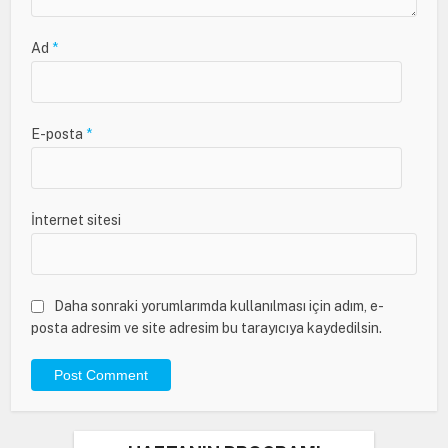
Ad
*
E-posta
*
İnternet sitesi
Daha sonraki yorumlarımda kullanılması için adım, e-
posta adresim ve site adresim bu tarayıcıya kaydedilsin.