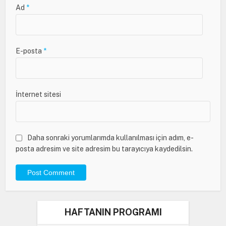
Ad
*
E-posta
*
İnternet sitesi
Daha sonraki yorumlarımda kullanılması için adım, e-
posta adresim ve site adresim bu tarayıcıya kaydedilsin.
HAFTANIN PROGRAMI