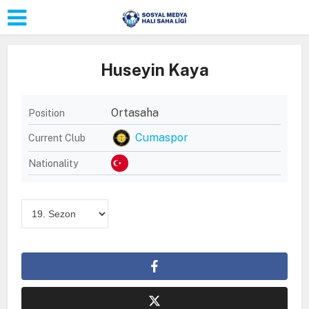
Huseyin Kaya
Ortasaha
Position
Cumaspor
Current Club
Nationality