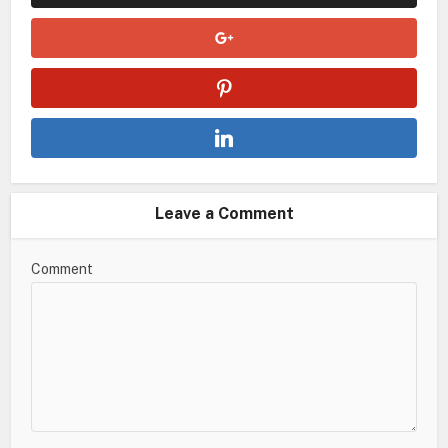
Leave a Comment
Comment