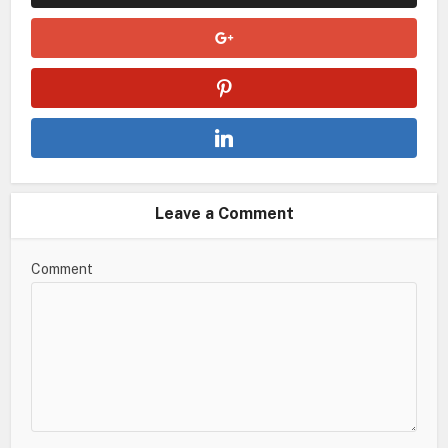
Leave a Comment
Comment