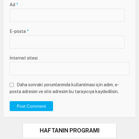
Ad
*
E-posta
*
İnternet sitesi
Daha sonraki yorumlarımda kullanılması için adım, e-
posta adresim ve site adresim bu tarayıcıya kaydedilsin.
HAFTANIN PROGRAMI