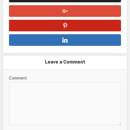
Leave a Comment
Comment