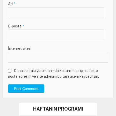
Ad
*
E-posta
*
İnternet sitesi
Daha sonraki yorumlarımda kullanılması için adım, e-
posta adresim ve site adresim bu tarayıcıya kaydedilsin.
HAFTANIN PROGRAMI