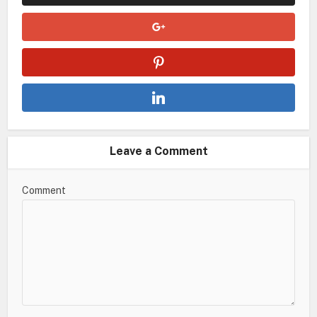
Leave a Comment
Comment