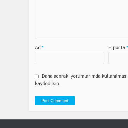
Ad
*
E-posta
Daha sonraki yorumlarımda kullanılması 
kaydedilsin.