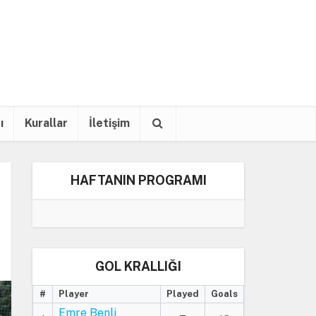
ı
Kurallar
İletişim
HAFTANIN PROGRAMI
GOL KRALLIĞI
#
Player
Played
Goals
Emre Benli