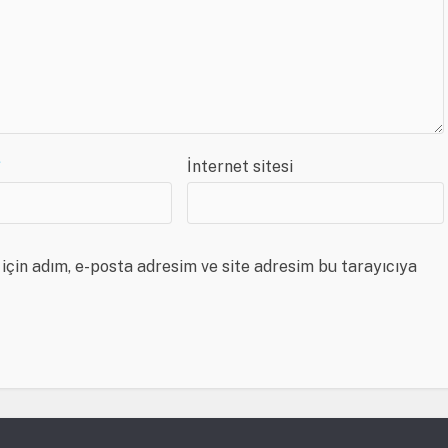
*
İnternet sitesi
için adım, e-posta adresim ve site adresim bu tarayıcıya