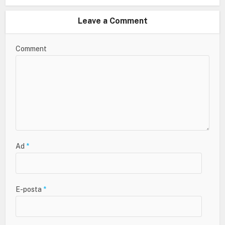
Leave a Comment
Comment
Ad
*
E-posta
*