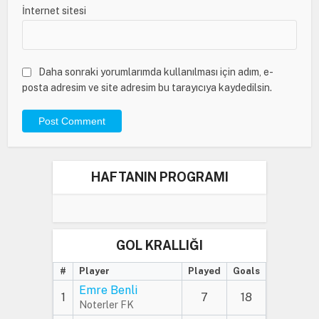
İnternet sitesi
Daha sonraki yorumlarımda kullanılması için adım, e-
posta adresim ve site adresim bu tarayıcıya kaydedilsin.
HAFTANIN PROGRAMI
GOL KRALLIĞI
#
Player
Played
Goals
Emre Benli
1
7
18
Noterler FK