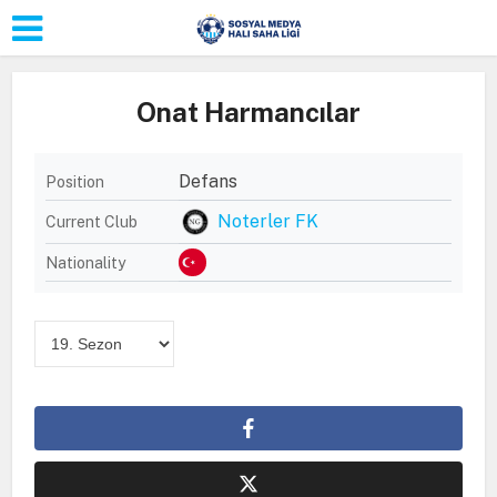
Onat Harmancılar
Defans
Position
Noterler FK
Current Club
Nationality