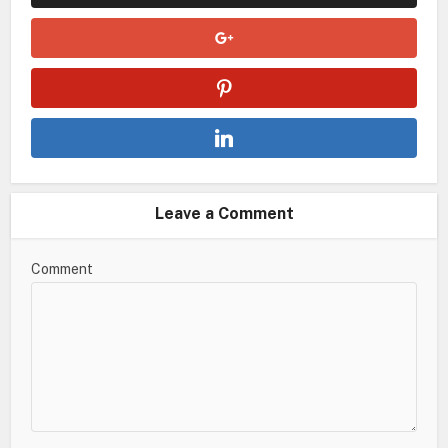
Leave a Comment
Comment