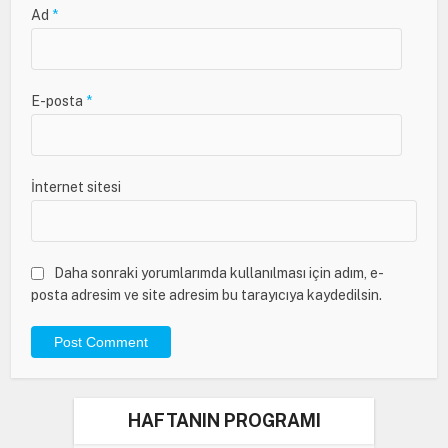
Ad
*
E-posta
*
İnternet sitesi
Daha sonraki yorumlarımda kullanılması için adım, e-
posta adresim ve site adresim bu tarayıcıya kaydedilsin.
HAFTANIN PROGRAMI