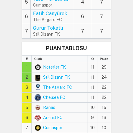
5
4
7
Cumaspor
Fatih Canyürek
6
6
7
The Asgard FC
Gurur Tokatlı
7
7
7
Stil Dizayn FK
PUAN TABLOSU
#
Club
O
Puan
1
Noterler FK
11
29
2
Stil Dizayn FK
11
24
3
The Asgard FC
11
22
4
Chelsea FC
11
22
5
Ranas
10
15
6
Arsınıll FC
9
13
7
Cumaspor
10
10