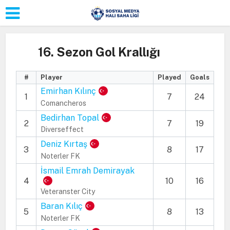
16. Sezon Gol Krallığı
#
Player
Played
Goals
Emirhan Kılınç
1
7
24
Comancheros
Bedirhan Topal
2
7
19
Diverseffect
Deniz Kırtaş
3
8
17
Noterler FK
İsmail Emrah Demirayak
4
10
16
Veteranster City
Baran Kılıç
5
8
13
Noterler FK