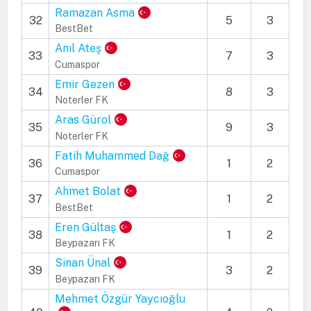
Ramazan Asma
32
5
3
BestBet
Anıl Ateş
33
7
3
Cumaspor
Emir Gezen
34
8
3
Noterler FK
Aras Gürol
35
9
3
Noterler FK
Fatih Muhammed Dağ
36
1
2
Cumaspor
Ahmet Bolat
37
1
2
BestBet
Eren Gültaş
38
1
2
Beypazarı FK
Sinan Ünal
39
3
2
Beypazarı FK
Mehmet Özgür Yaycıoğlu