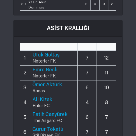
Yasin Akın
20
2
0
0
2
Dominos
ASİST KRALLIĞI
#
Player
Played
Assists
Ufuk Göltaş
1
7
12
Noterler FK
Emre Benli
2
7
11
Noterler FK
Ömer Aktürk
3
6
10
Ranas
Ali Kizek
4
4
8
Etiler FC
Fatih Canyürek
5
6
7
The Asgard FC
Gurur Tokatlı
6
7
7
Stil Dizayn FK