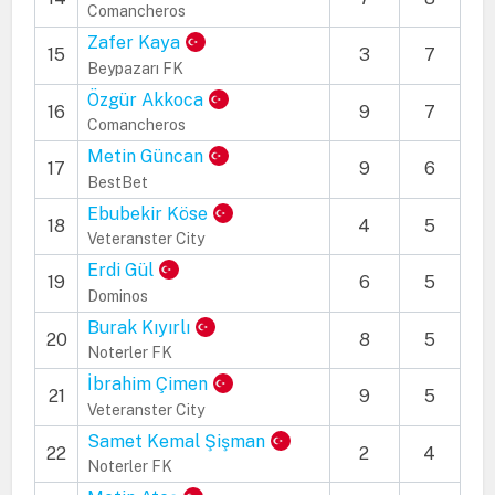
Comancheros
Zafer Kaya
15
3
7
Beypazarı FK
Özgür Akkoca
16
9
7
Comancheros
Metin Güncan
17
9
6
BestBet
Ebubekir Köse
18
4
5
Veteranster City
Erdi Gül
19
6
5
Dominos
Burak Kıyırlı
20
8
5
Noterler FK
İbrahim Çimen
21
9
5
Veteranster City
Samet Kemal Şişman
22
2
4
Noterler FK