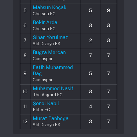
Mahsun Koçak
5
5
9
Chelsea FC
Bekir Arda
6
8
8
Chelsea FC
Sinan Yorulmaz
7
2
8
Stil Dizayn FK
Buğra Mercan
8
7
7
Cumaspor
Fatih Muhammed
9
Dağ
5
7
Cumaspor
Muhammed Nasif
10
8
7
The Asgard FC
Şenol Kabil
11
4
7
Etiler FC
Murat Tanboğa
12
3
7
Stil Dizayn FK