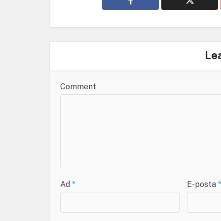
Le
Comment
Ad
*
E-posta