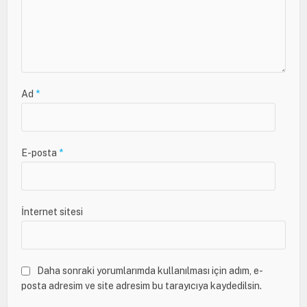
Ad
*
E-posta
*
İnternet sitesi
Daha sonraki yorumlarımda kullanılması için adım, e-
posta adresim ve site adresim bu tarayıcıya kaydedilsin.