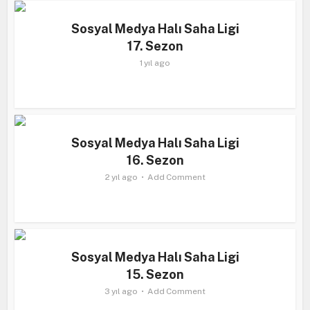
Sosyal Medya Halı Saha Ligi
17. Sezon
1 yıl ago
Sosyal Medya Halı Saha Ligi
16. Sezon
2 yıl ago
Add Comment
Sosyal Medya Halı Saha Ligi
15. Sezon
3 yıl ago
Add Comment