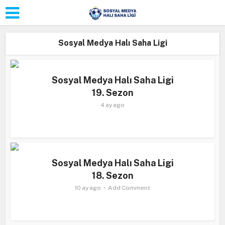
Sosyal Medya Halı Saha Ligi
Sosyal Medya Halı Saha Ligi
19. Sezon
4 ay ago
Sosyal Medya Halı Saha Ligi
18. Sezon
10 ay ago
Add Comment